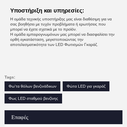
Υποστήριξη και υπηρεσίες:
Η ομάδα τεχνικής υποστήριξης μας είναι διαθέσιμη για να
σας βοηθήσει με τυχόν προβλήματα ή ερωτήσεις που
μπορεί να έχετε σχετικά με το προϊόν.
Η ομάδα εμπειρογνωμόνων μας μπορεί να διασφαλίσει την
ορθή εγκατάσταση, μεγιστοποιώντας την
αποτελεσματικότητα των LED Φωτισμών Γκαράζ.
Tags:
Φω'τα θόλων βενζινάδικων
Φώτα LED για γκαράζ
Φως LED σταθμού βενζίνης
Επαφές