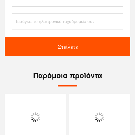
Στείλετε
Παρόμοια προϊόντα