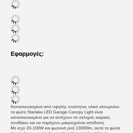
Εφαρμογές:
Κατασκευασμένα από υψηλής ποιότητας υλικό αλουμινίου,
τα φώτα Starlake LED Garage Canopy Light είναι
κατασκευασμένα για να αντέχουν σε σκληρές καιρικές
συνθήκες και να παρέχουν μακροχρόνια απόδοση.
Με ισχύ 20-100W και φωτεινή ροή 13000lm, αυτά τα φώτα