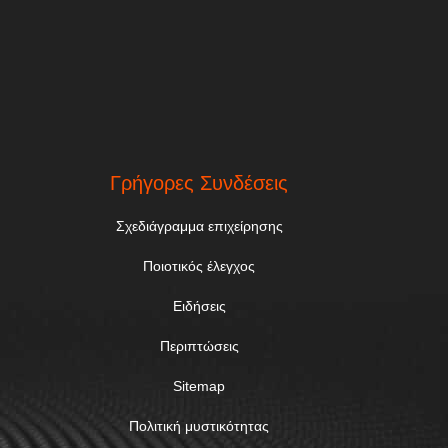
Γρήγορες Συνδέσεις
Σχεδιάγραμμα επιχείρησης
Ποιοτικός έλεγχος
Ειδήσεις
Περιπτώσεις
Sitemap
Πολιτική μυστικότητας