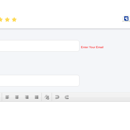
Enter Your Email