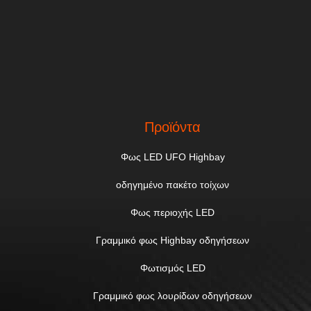
Προϊόντα
Φως LED UFO Highbay
οδηγημένο πακέτο τοίχων
Φως περιοχής LED
Γραμμικό φως Highbay οδηγήσεων
Φωτισμός LED
Γραμμικό φως λουρίδων οδηγήσεων