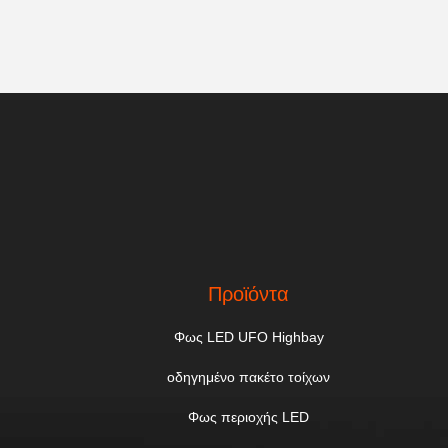
Προϊόντα
Φως LED UFO Highbay
οδηγημένο πακέτο τοίχων
Φως περιοχής LED