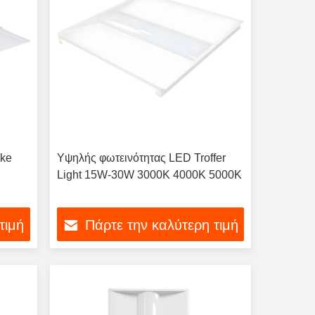
ake
Υψηλής φωτεινότητας LED Troffer
Light 15W-30W 3000K 4000K 5000K
τιμή
Πάρτε την καλύτερη τιμή