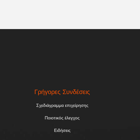
Γρήγορες Συνδέσεις
Σχεδιάγραμμα επιχείρησης
Ποιοτικός έλεγχος
Ειδήσεις