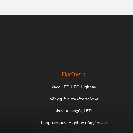
Προϊόντα
Φως LED UFO Highbay
οδηγημένο πακέτο τοίχων
Φως περιοχής LED
Γραμμικό φως Highbay οδηγήσεων