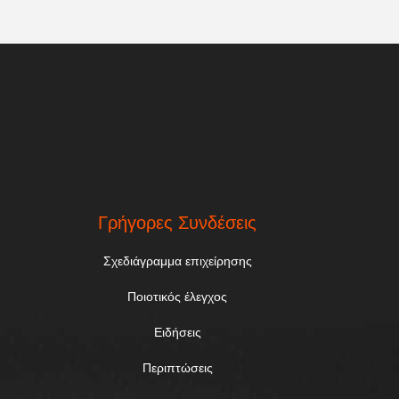
Γρήγορες Συνδέσεις
Σχεδιάγραμμα επιχείρησης
Ποιοτικός έλεγχος
Ειδήσεις
Περιπτώσεις