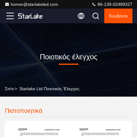
homer@starlakeled.com
86-139-02489327
Κουβέντα
Ποιοτικός έλεγχος
Σπίτι
>
Starlake Ltd Ποιοτικός Έλεγχος
Πιστοποιητικά