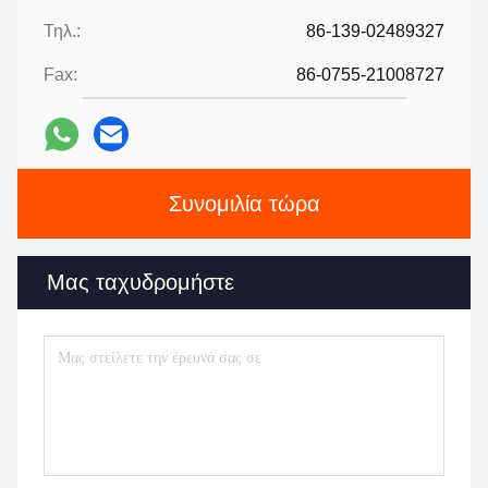
Τηλ.:
86-139-02489327
Fax:
86-0755-21008727
Συνομιλία τώρα
Μας ταχυδρομήστε