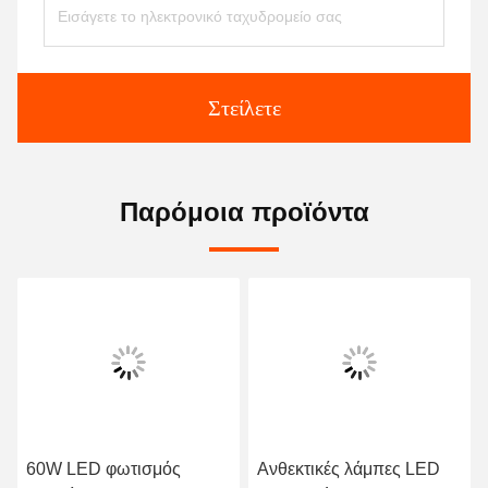
Στείλετε
Παρόμοια προϊόντα
60W LED φωτισμός
Ανθεκτικές λάμπες LED