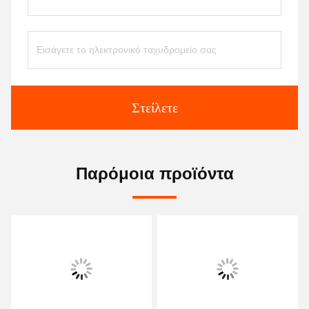
Στείλετε
Παρόμοια προϊόντα