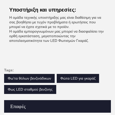
Υποστήριξη και υπηρεσίες:
Η ομάδα τεχνικής υποστήριξης μας είναι διαθέσιμη για να
σας βοηθήσει με τυχόν προβλήματα ή ερωτήσεις που
μπορεί να έχετε σχετικά με το προϊόν.
Η ομάδα εμπειρογνωμόνων μας μπορεί να διασφαλίσει την
ορθή εγκατάσταση, μεγιστοποιώντας την
αποτελεσματικότητα των LED Φωτισμών Γκαράζ.
Tags:
Φω'τα θόλων βενζινάδικων
Φώτα LED για γκαράζ
Φως LED σταθμού βενζίνης
Επαφές