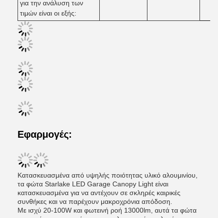
για την ανάλυση των
τιμών είναι οι εξής:
Εφαρμογές:
Κατασκευασμένα από υψηλής ποιότητας υλικό αλουμινίου,
τα φώτα Starlake LED Garage Canopy Light είναι
κατασκευασμένα για να αντέχουν σε σκληρές καιρικές
συνθήκες και να παρέχουν μακροχρόνια απόδοση.
Με ισχύ 20-100W και φωτεινή ροή 13000lm, αυτά τα φώτα