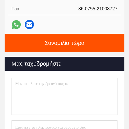
Fax:
86-0755-21008727
Συνομιλία τώρα
Μας ταχυδρομήστε