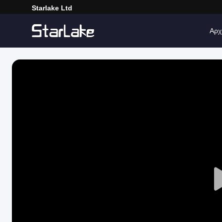
Starlake Ltd
Αρχ