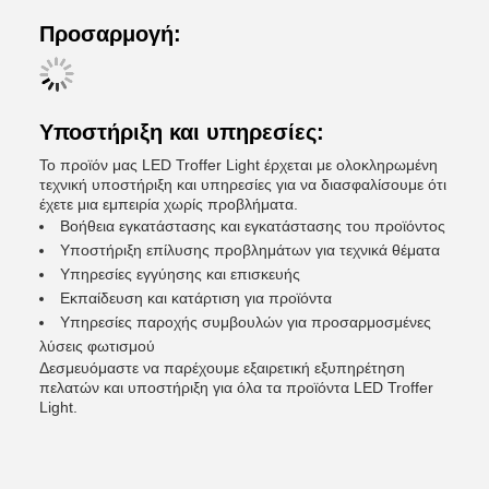
Προσαρμογή:
Υποστήριξη και υπηρεσίες:
Το προϊόν μας LED Troffer Light έρχεται με ολοκληρωμένη
τεχνική υποστήριξη και υπηρεσίες για να διασφαλίσουμε ότι
έχετε μια εμπειρία χωρίς προβλήματα.
Βοήθεια εγκατάστασης και εγκατάστασης του προϊόντος
Υποστήριξη επίλυσης προβλημάτων για τεχνικά θέματα
Υπηρεσίες εγγύησης και επισκευής
Εκπαίδευση και κατάρτιση για προϊόντα
Υπηρεσίες παροχής συμβουλών για προσαρμοσμένες
λύσεις φωτισμού
Δεσμευόμαστε να παρέχουμε εξαιρετική εξυπηρέτηση
πελατών και υποστήριξη για όλα τα προϊόντα LED Troffer
Light.