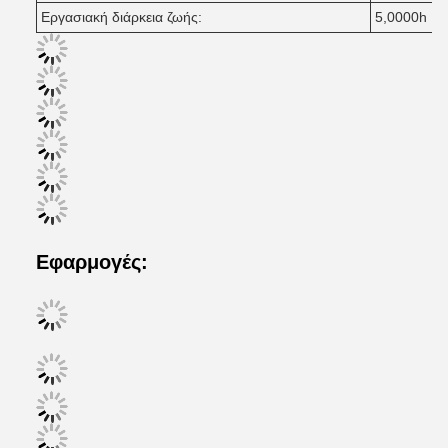
Εργασιακή διάρκεια ζωής:
5,0000h
Εφαρμογές: