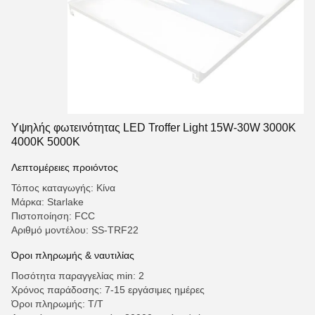
Υψηλής φωτεινότητας LED Troffer Light 15W-30W 3000K
4000K 5000K
Λεπτομέρειες προιόντος
Τόπος καταγωγής: Κίνα
Μάρκα: Starlake
Πιστοποίηση: FCC
Αριθμό μοντέλου: SS-TRF22
Όροι πληρωμής & ναυτιλίας
Ποσότητα παραγγελίας min: 2
Χρόνος παράδοσης: 7-15 εργάσιμες ημέρες
Όροι πληρωμής: Τ/Τ