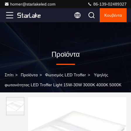
homer@starlakeled.com
86-139-02489327
Κουβέντα
Προϊόντα
Σπίτι
>
Προϊόντα
>
Φωτισμός LED Troffer
>
Υψηλής
φωτεινότητας LED Troffer Light 15W-30W 3000K 4000K 5000K