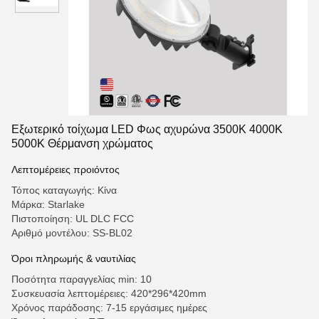
Εξωτερικό τοίχωμα LED Φως αχυρώνα 3500K 4000K
5000K Θέρμανση χρώματος
Λεπτομέρειες προιόντος
Τόπος καταγωγής: Κίνα
Μάρκα: Starlake
Πιστοποίηση: UL DLC FCC
Αριθμό μοντέλου: SS-BL02
Όροι πληρωμής & ναυτιλίας
Ποσότητα παραγγελίας min: 10
Συσκευασία λεπτομέρειες: 420*296*420mm
Χρόνος παράδοσης: 7-15 εργάσιμες ημέρες