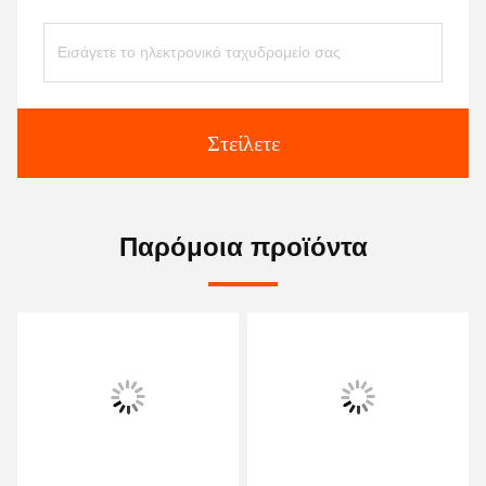
Στείλετε
Παρόμοια προϊόντα