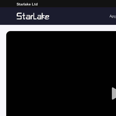
Starlake Ltd
Αρχ